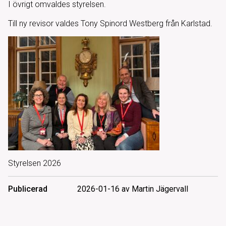
I övrigt omvaldes styrelsen.
Till ny revisor valdes Tony Spinord Westberg från Karlstad.
Styrelsen 2026
Publicerad
2026-01-16 av Martin Jägervall